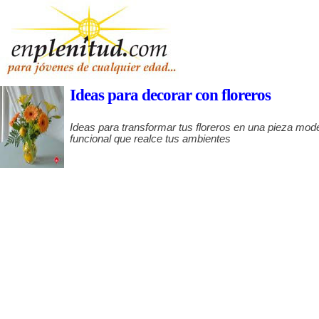
Ideas para decorar con floreros
Ideas para transformar tus floreros en una pieza mod
funcional que realce tus ambientes