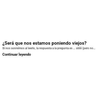
¿Será que nos estamos poniendo viejos?
Si nos sonreímos al leerlo, la respuesta a la pregunta es … siiiiii (pero no...
Continuar leyendo