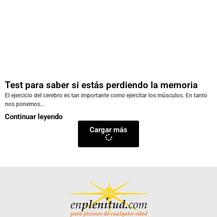
Test para saber si estás perdiendo la memoria
El ejercicio del cerebro es tan importante como ejercitar los músculos. En tanto
nos ponemos...
Continuar leyendo
Cargar más