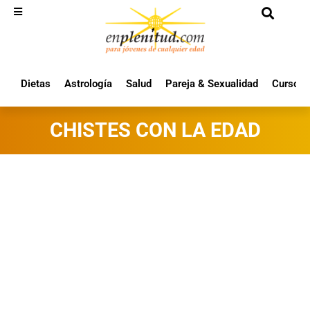
Dietas
Astrología
Salud
Pareja & Sexualidad
Cursos 
CHISTES CON LA EDAD