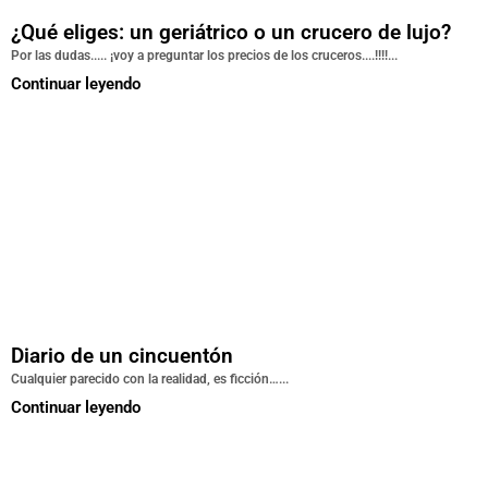
¿Qué eliges: un geriátrico o un crucero de lujo?
Por las dudas..... ¡voy a preguntar los precios de los cruceros....!!!!...
Continuar leyendo
Diario de un cincuentón
Cualquier parecido con la realidad, es ficción…...
Continuar leyendo