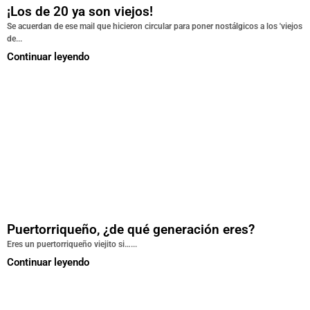
¡Los de 20 ya son viejos!
Se acuerdan de ese mail que hicieron circular para poner nostálgicos a los 'viejos
de...
Continuar leyendo
Puertorriqueño, ¿de qué generación eres?
Eres un puertorriqueño viejito si…...
Continuar leyendo