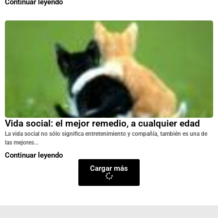
Continuar leyendo
Vida social: el mejor remedio, a cualquier edad
La vida social no sólo significa entretenimiento y compañía, también es una de
las mejores...
Continuar leyendo
Cargar más