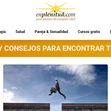
ogía
Salud
Pareja & Sexualidad
Cursos gratis
Y CONSEJOS PARA ENCONTRAR 