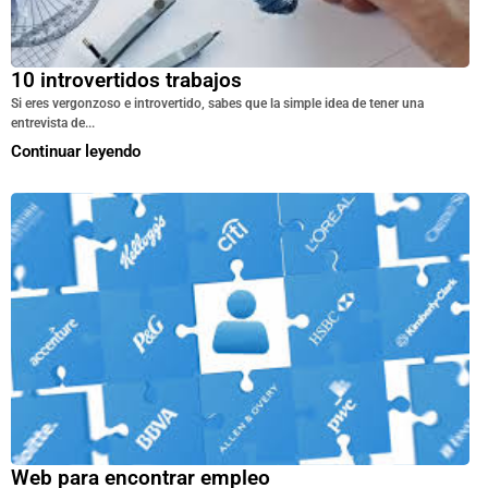
10 introvertidos trabajos
Si eres vergonzoso e introvertido, sabes que la simple idea de tener una
entrevista de...
Continuar leyendo
Web para encontrar empleo