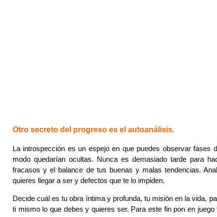
Otro secreto del progreso es el autoanálisis.
La introspección es un espejo en que puedes observar fases d
modo quedarían ocultas. Nunca es demasiado tarde para hac
fracasos y el balance de tus buenas y malas tendencias. Anal
quieres llegar a ser y defectos que te lo impiden.
Decide cuál es tu obra íntima y profunda, tu misión en la vida, 
ti mismo lo que debes y quieres ser. Para este fin pon en juego t