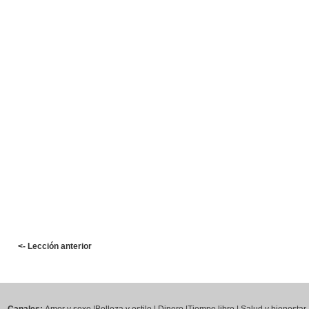
<- Lección anterior