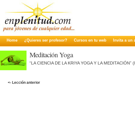
Home
¿Quieres ser profesor?
Cursos en tu web
Invita a un
Meditación Yoga
“LA CIENCIA DE LA KRIYA YOGA Y LA MEDITACIÓN” (
<- Lección anterior