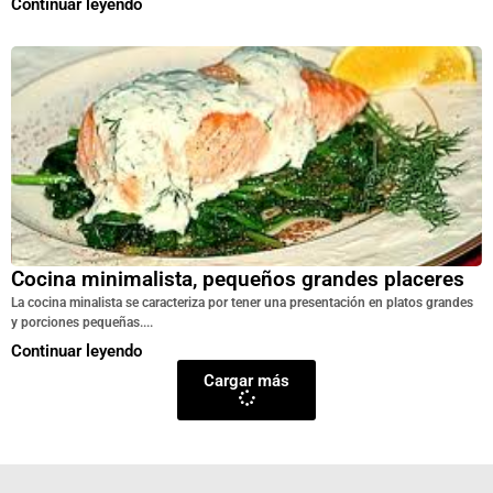
Continuar leyendo
Cocina minimalista, pequeños grandes placeres
La cocina minalista se caracteriza por tener una presentación en platos grandes
y porciones pequeñas....
Continuar leyendo
Cargar más