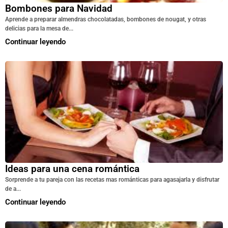
Bombones para Navidad
Aprende a preparar almendras chocolatadas, bombones de nougat, y otras
delicias para la mesa de...
Continuar leyendo
Ideas para una cena romántica
Sorprende a tu pareja con las recetas mas románticas para agasajarla y disfrutar
de a...
Continuar leyendo