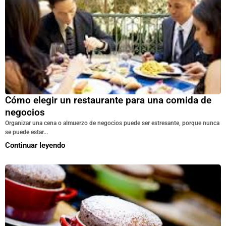
Cómo elegir un restaurante para una comida de
negocios
Organizar una cena o almuerzo de negocios puede ser estresante, porque nunca
se puede estar...
Continuar leyendo