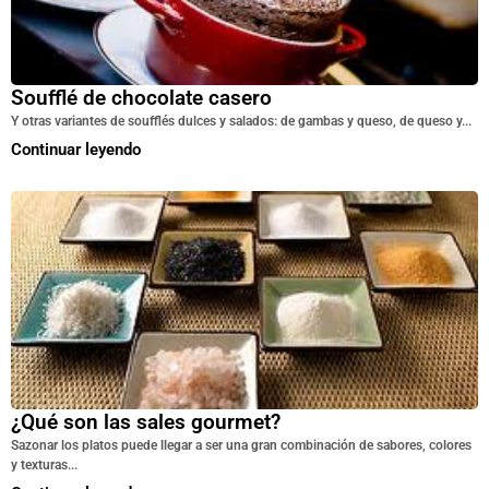
Soufflé de chocolate casero
Y otras variantes de soufflés dulces y salados: de gambas y queso, de queso y...
Continuar leyendo
¿Qué son las sales gourmet?
Sazonar los platos puede llegar a ser una gran combinación de sabores, colores
y texturas...