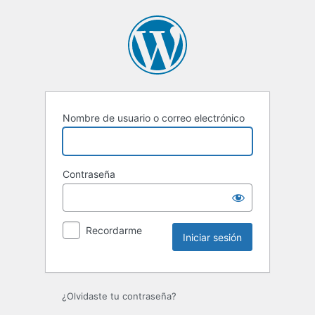
Iniciar
sesión
Nombre de usuario o correo electrónico
Contraseña
Recordarme
¿Olvidaste tu contraseña?