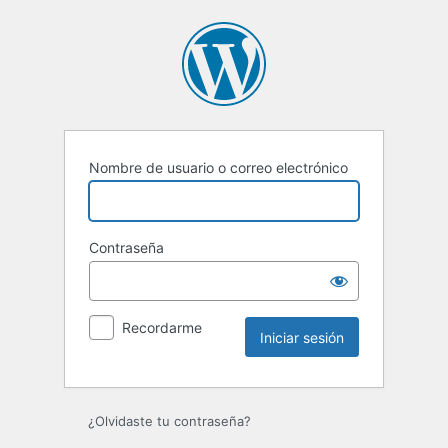
Iniciar
sesión
Nombre de usuario o correo electrónico
Contraseña
Recordarme
¿Olvidaste tu contraseña?