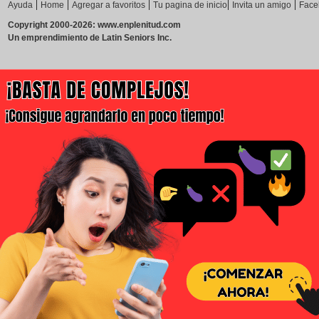
|
|
|
|
|
Ayuda
Home
Agregar a favoritos
Tu pagina de inicio
Invita un amigo
Face
Copyright 2000-2026: www.enplenitud.com
Un emprendimiento de Latin Seniors Inc.