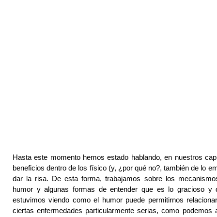
Hasta este momento hemos estado hablando, en nuestros capítu
beneficios dentro de los físico (y, ¿por qué no?, también de lo 
dar la risa. De esta forma, trabajamos sobre los mecanismo
humor y algunas formas de entender que es lo gracioso y 
estuvimos viendo como el humor puede permitirnos relacion
ciertas enfermedades particularmente serias, como podemos a