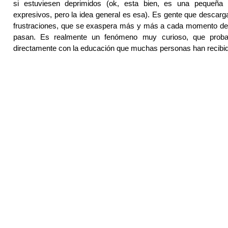
si estuviesen deprimidos (ok, esta bien, es una pequeña 
expresivos, pero la idea general es esa). Es gente que descarga
frustraciones, que se exaspera más y más a cada momento de d
pasan. Es realmente un fenómeno muy curioso, que proba
directamente con la educación que muchas personas han recibi