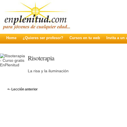
Home
¿Quieres ser profesor?
Cursos en tu web
Invita a un
Risoterapia
La risa y la iluminación
<- Lección anterior