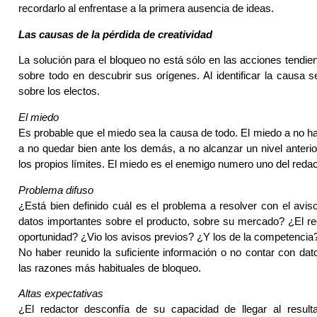
recordarlo al enfrentase a la primera ausencia de ideas.
Las causas de la pérdida de creatividad
La solución para el bloqueo no está sólo en las acciones tendient
sobre todo en descubrir sus orígenes. Al identificar la causa s
sobre los electos.
El miedo
Es probable que el miedo sea la causa de todo. El miedo a no ha
a no quedar bien ante los demás, a no alcanzar un nivel anterio
los propios límites. El miedo es el enemigo numero uno del redact
Problema difuso
¿Está bien definido cuál es el problema a resolver con el avis
datos importantes sobre el producto, sobre su mercado? ¿El re
oportunidad? ¿Vio los avisos previos? ¿Y los de la competencia
No haber reunido la suficiente información o no contar con da
las razones más habituales de bloqueo.
Altas expectativas
¿El redactor desconfía de su capacidad de llegar al resul