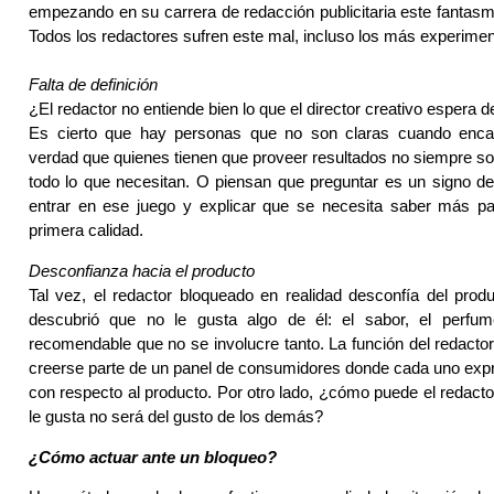
empezando en su carrera de redacción publicitaria este fanta
Todos los redactores sufren este mal, incluso los más experime
Falta de definición
¿El redactor no entiende bien lo que el director creativo espera d
Es cierto que hay personas que no son claras cuando enca
verdad que quienes tienen que proveer resultados no siempre s
todo lo que necesitan. O piensan que preguntar es un signo de
entrar en ese juego y explicar que se necesita saber más pa
primera calidad.
Desconfianza hacia el producto
Tal vez, el redactor bloqueado en realidad desconfía del prod
descubrió que no le gusta algo de él: el sabor, el perfum
recomendable que no se involucre tanto. La función del redactor 
creerse parte de un panel de consumidores donde cada uno expr
con respecto al producto. Por otro lado, ¿cómo puede el redactor
le gusta no será del gusto de los demás?
¿Cómo actuar ante un bloqueo?