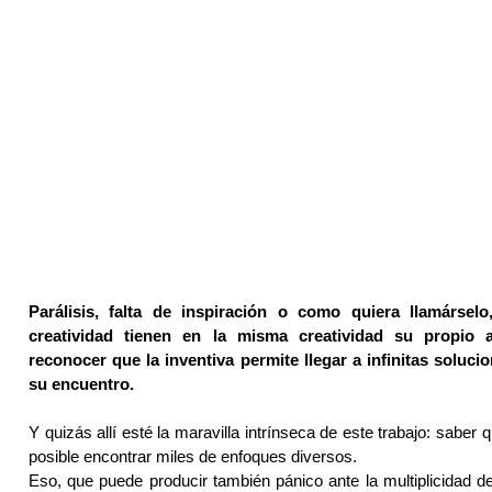
Parálisis, falta de inspiración o como quiera llamársel
creatividad tienen en la misma creatividad su propio a
reconocer que la inventiva permite llegar a infinitas soluci
su encuentro.
Y quizás allí esté la maravilla intrínseca de este trabajo: saber
posible encontrar miles de enfoques diversos.
Eso, que puede producir también pánico ante la multiplicidad d