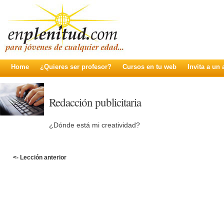
Home
¿Quieres ser profesor?
Cursos en tu web
Invita a un
Redacción publicitaria
¿Dónde está mi creatividad?
<- Lección anterior