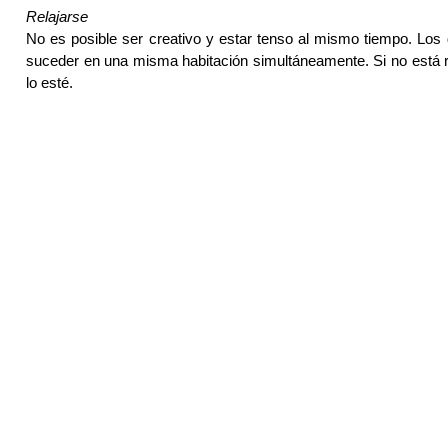
Relajarse
No es posible ser creativo y estar tenso al mismo tiempo. Lo
suceder en una misma habitación simultáneamente. Si no está r
lo esté.