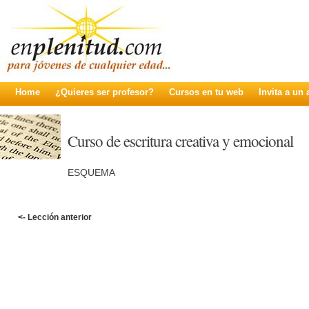
Home
¿Quieres ser profesor?
Cursos en tu web
Invita a un
Curso de escritura creativa y emocional
ESQUEMA
<- Lección anterior