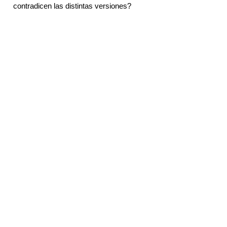
contradicen las distintas versiones?