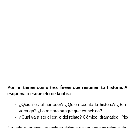
Por fin tienes dos o tres líneas que resumen tu historia. A
esquema o esqueleto de la obra.
¿Quién es el narrador? ¿Quién cuenta la historia? ¿El
verdugo? ¿La misma sangre que es bebida?
¿Cual va a ser el estilo del relato? Cómico, dramático, lír