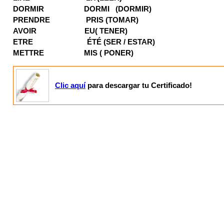
DORMIR DORMI (DORMIR)
PRENDRE PRIS (TOMAR)
AVOIR EU( TENER)
ETRE ÉTÉ (SER / ESTAR)
METTRE MIS ( PONER)
Clic aquí
para descargar tu Certificado!