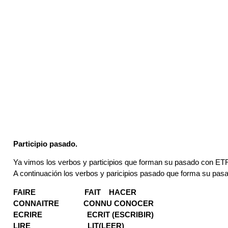
Participio pasado.
Ya vimos los verbos y participios que forman su pasado con ET
A continuación los verbos y paricipios pasado que forma su pa
FAIRE FAIT HACER
CONNAITRE CONNU CONOCER
ECRIRE ECRIT (ESCRIBIR)
LIRE LIT(LEER)