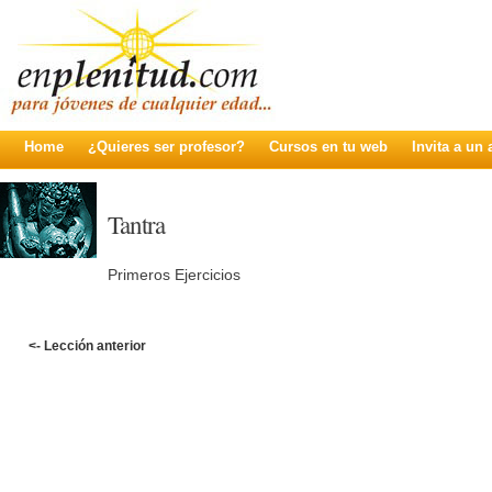
Home
¿Quieres ser profesor?
Cursos en tu web
Invita a un
Tantra
Primeros Ejercicios
<- Lección anterior