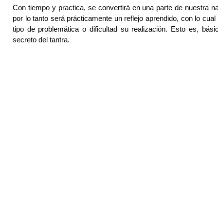
Con tiempo y practica, se convertirá en una parte de nuestra n
por lo tanto será prácticamente un reflejo aprendido, con lo cua
tipo de problemática o dificultad su realización. Esto es, bási
secreto del tantra.