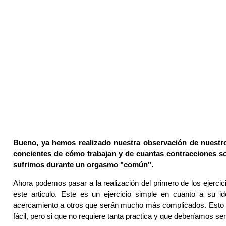
Bueno, ya hemos realizado nuestra observación de nuest
concientes de cómo trabajan y de cuantas contracciones s
sufrimos durante un orgasmo "común".
Ahora podemos pasar a la realización del primero de los ejerci
este articulo. Este es un ejercicio simple en cuanto a su id
acercamiento a otros que serán mucho más complicados. Esto n
fácil, pero si que no requiere tanta practica y que deberíamos s