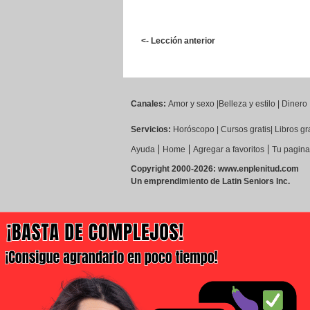
<- Lección anterior
Canales:
Amor y sexo
|
Belleza y estilo
|
Dinero
Servicios:
Horóscopo
|
Cursos gratis
|
Libros gr
|
|
|
Ayuda
Home
Agregar a favoritos
Tu pagina 
Copyright 2000-2026: www.enplenitud.com
Un emprendimiento de Latin Seniors Inc.