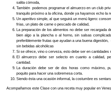
salita cómoda,
También podemos programar el almuerzo en un club priva
tranquilo próximo a la oficina, donde ya hayamos echo la r
Un aperitivo simple, al que seguirá un menú ligero: cons
frías, un plato de carne o pescado de calidad,
La preparación de los alimentos no debe ser recargada 
bien algo a la plancha o al horno, sin salsas complicad
preferiblemente frutas que ayudan a una buena digestión, 
sin bebidas alcohólicas
Si se ofrece, vino o cerveza, esto debe ser en cantidade
El almuerzo debe ser selecto en cuanto a calidad, pe
cantidad.
La duración debe ser de dos horas como máximo, pu
poquito para hacer una sobremesa corta.
Siendo ésta una ocasión informal, la costumbre es sentars
Acompañamos este Clase con una receta muy popular en Vene