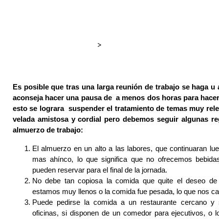
>
Es posible que tras una larga reunión de trabajo se haga u 
aconseja hacer una pausa de a menos dos horas para hacer
esto se lograra suspender el tratamiento de temas muy rele
velada amistosa y cordial pero debemos seguir algunas r
almuerzo de trabajo:
El almuerzo en un alto a las labores, que continuaran lue
mas ahínco, lo que significa que no ofrecemos bebidas
pueden reservar para el final de la jornada.
No debe tan copiosa la comida que quite el deseo de 
estamos muy llenos o la comida fue pesada, lo que nos c
Puede pedirse la comida a un restaurante cercano y s
oficinas, si disponen de un comedor para ejecutivos, o