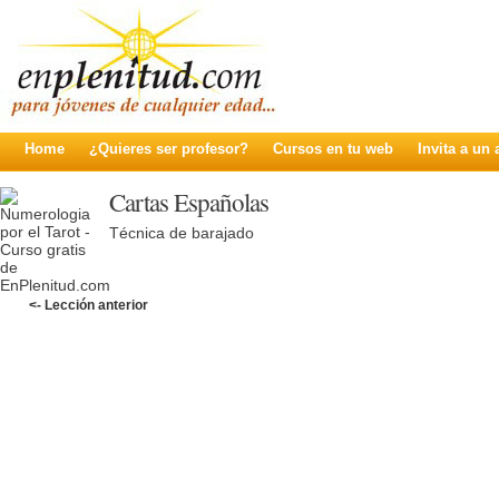
Home
¿Quieres ser profesor?
Cursos en tu web
Invita a un
Cartas Españolas
Técnica de barajado
<- Lección anterior