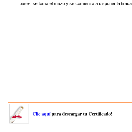
base-, se toma el mazo y se comienza a disponer la tirada
Clic aquí
para descargar tu Certificado!