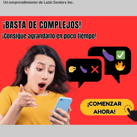
Un emprendimiento de Latin Seniors Inc.