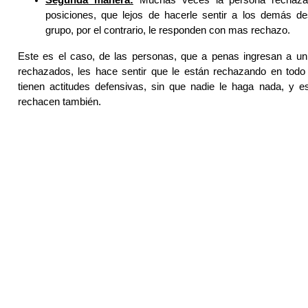
posiciones, que lejos de hacerle sentir a los demás de
grupo, por el contrario, le responden con mas rechazo.
Este es el caso, de las personas, que a penas ingresan a un
rechazados, les hace sentir que le están rechazando en tod
tienen actitudes defensivas, sin que nadie le haga nada, y e
rechacen también.