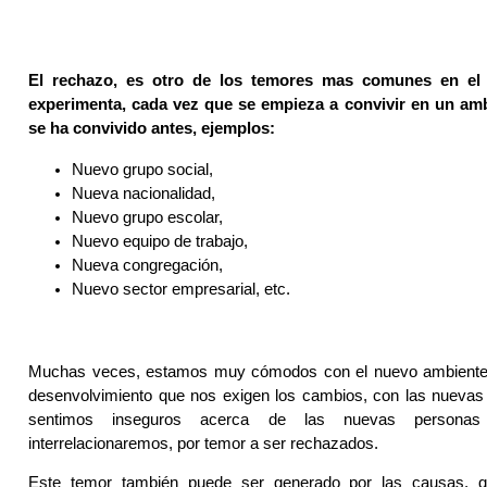
El rechazo, es otro de los temores mas comunes en el
experimenta, cada vez que se empieza a convivir en un amb
se ha convivido antes, ejemplos:
Nuevo grupo social,
Nueva nacionalidad,
Nuevo grupo escolar,
Nuevo equipo de trabajo,
Nueva congregación,
Nuevo sector empresarial, etc.
Muchas veces, estamos muy cómodos con el nuevo ambiente, 
desenvolvimiento que nos exigen los cambios, con las nuevas 
sentimos inseguros acerca de las nuevas person
interrelacionaremos, por temor a ser rechazados.
Este temor también puede ser generado por las causas, 