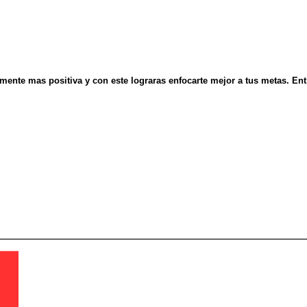
mente mas positiva y con este lograras enfocarte mejor a tus metas. Entra