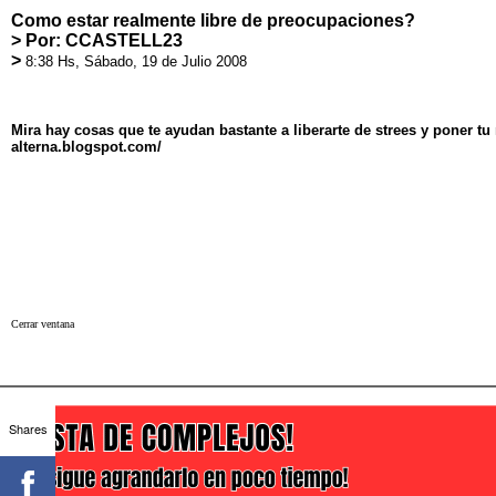
Como estar realmente libre de preocupaciones?
> Por: CCASTELL23
>
8:38 Hs, Sábado, 19 de Julio 2008
Mira hay cosas que te ayudan bastante a liberarte de strees y poner tu 
alterna.blogspot.com/
Cerrar ventana
Shares